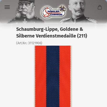
Schaumburg-Lippe, Goldene &
Silberne Verdienstmedaille (211)
(Art.Nr.:
31121906
)