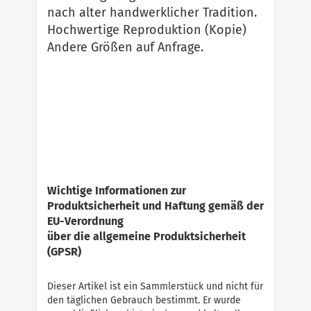
nach alter handwerklicher Tradition.
Hochwertige Reproduktion (Kopie)
Andere Größen auf Anfrage.
Wichtige Informationen zur
Produktsicherheit und Haftung gemäß der
EU-Verordnung
über die allgemeine Produktsicherheit
(GPSR)
Dieser Artikel ist ein Sammlerstück und nicht für
den täglichen Gebrauch bestimmt. Er wurde