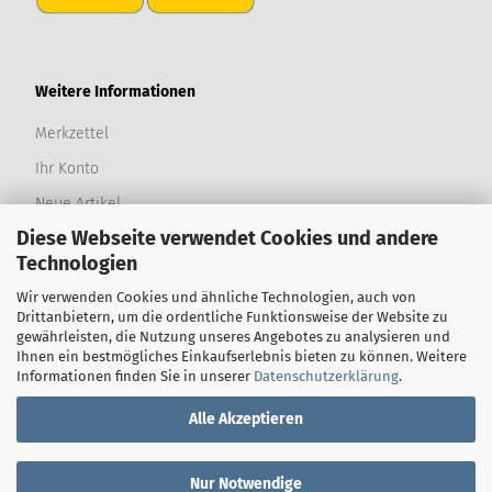
Weitere Informationen
Merkzettel
Ihr Konto
Neue Artikel
Diese Webseite verwendet Cookies und andere
Produktwünsche
Technologien
Bewertungen
Wir verwenden Cookies und ähnliche Technologien, auch von
Newsletter
Drittanbietern, um die ordentliche Funktionsweise der Website zu
gewährleisten, die Nutzung unseres Angebotes zu analysieren und
Sitemap
Ihnen ein bestmögliches Einkaufserlebnis bieten zu können. Weitere
Informationen finden Sie in unserer
Datenschutzerklärung
.
Erweiterte Suche
Alle Akzeptieren
Nur Notwendige