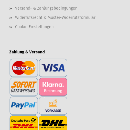
Versand- & Zahlungsbedingungen
Widerrufsrecht & Muster-Widerrufsformular
Cookie Einstellungen
Zahlung & Versand