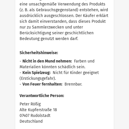
eine unsachgemäße Verwendung des Produkts
(z. B. als Gebrauchsgegenstand) entstehen, wird
ausdrücklich ausgeschlossen. Der Käufer erklärt
sich damit einverstanden, dass dieses Produkt
nur zu Sammlerzwecken und unter
Berücksichtigung seiner geschichtlichen
Bedeutung genutzt werden darf.
Sicherheitshinweise:
-
Nicht in den Mund nehmen:
Farben und
Materialien könnten schädlich sein.
-
Kein Spielzeug:
Nicht für Kinder geeignet
(Erstickungsgefahr).
-
Von Feuer fernhalten:
Brennbar.
Verantwortliche Person:
Peter Rößig
Alte Kupferstraße 18
07407 Rudolstadt
Deutschland