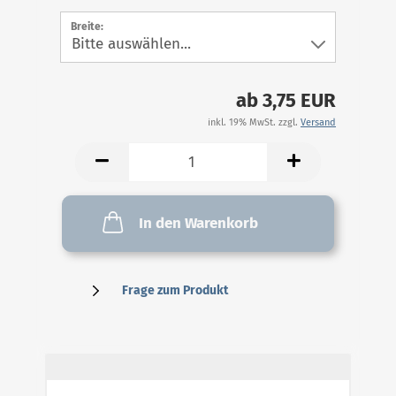
Breite:
ab 3,75 EUR
inkl. 19% MwSt. zzgl.
Versand
In den Warenkorb
Frage zum Produkt