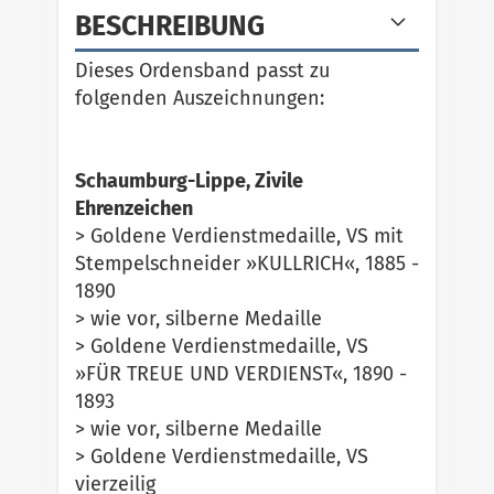
BESCHREIBUNG
Dieses Ordensband passt zu
folgenden Auszeichnungen:
Schaumburg-Lippe, Zivile
Ehrenzeichen
> Goldene Verdienstmedaille, VS mit
Stempelschneider »KULLRICH«, 1885 -
1890
> wie vor, silberne Medaille
> Goldene Verdienstmedaille, VS
»FÜR TREUE UND VERDIENST«, 1890 -
1893
> wie vor, silberne Medaille
> Goldene Verdienstmedaille, VS
vierzeilig