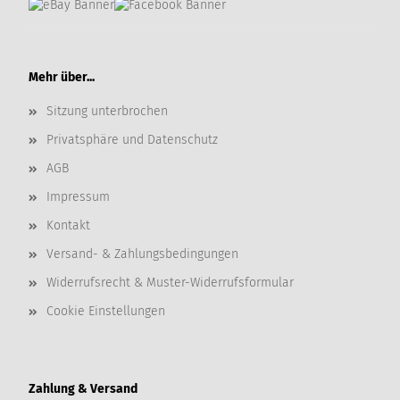
Mehr über...
Sitzung unterbrochen
Privatsphäre und Datenschutz
AGB
Impressum
Kontakt
Versand- & Zahlungsbedingungen
Widerrufsrecht & Muster-Widerrufsformular
Cookie Einstellungen
Zahlung & Versand