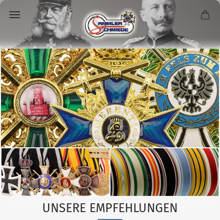
UNSERE EMPFEHLUNGEN