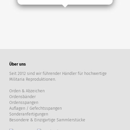
Über uns
Seit 2012 sind wir führender Händler für hochwertige
Militaria Reproduktionen.
Orden & Abzeichen
Ordensbänder
Ordensspangen
Auflagen / Gefechtsspangen
Sonderanfertigungen
Besondere & Einzigartige Sammlerstücke