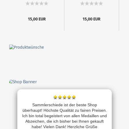
15,00 EUR
15,00 EUR
★★★★★
Sammlerschiede ist der beste Shop
überhaupt! Höchste Qualität zu fairen Preisen.
Ich bin total begeistert von allen Medaillen und
Abzeichen, die ich bisher bei Ihnen gekauft
habe! Vielen Dank! Herzliche Grüße