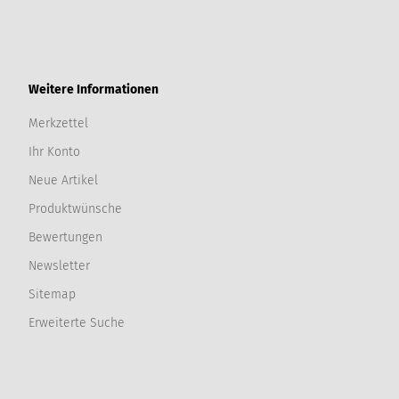
Weitere Informationen
Merkzettel
Ihr Konto
Neue Artikel
Produktwünsche
Bewertungen
Newsletter
Sitemap
Erweiterte Suche