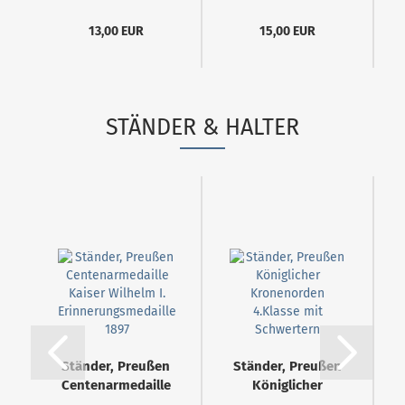
13,00 EUR
15,00 EUR
STÄNDER & HALTER
Ständer, Preußen
Ständer, Preußen
Centenarmedaille
Königlicher
Kaiser...
Kronenorden...