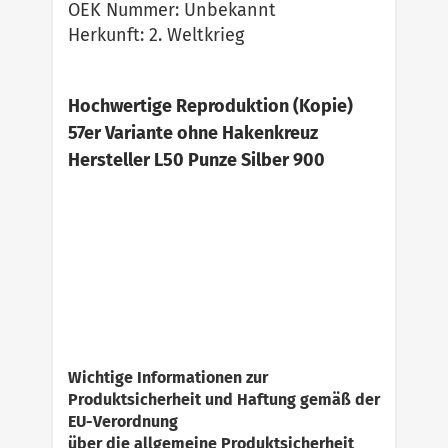
OEK Nummer: Unbekannt
Herkunft: 2. Weltkrieg
Hochwertige Reproduktion (Kopie)
57er Variante ohne Hakenkreuz
Hersteller L50 Punze Silber 900
Wichtige Informationen zur
Produktsicherheit und Haftung gemäß der
EU-Verordnung
über die allgemeine Produktsicherheit