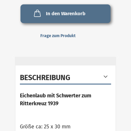
In den Warenkorb
Frage zum Produkt
BESCHREIBUNG
Eichenlaub mit Schwerter zum
Ritterkreuz 1939
Größe ca: 25 x 30 mm