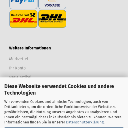
Weitere Informationen
Merkzettel
Ihr Konto
Neue Artikel
Diese Webseite verwendet Cookies und andere
Produktwünsche
Technologien
Bewertungen
Wir verwenden Cookies und ähnliche Technologien, auch von
Newsletter
Drittanbietern, um die ordentliche Funktionsweise der Website zu
gewährleisten, die Nutzung unseres Angebotes zu analysieren und
Sitemap
Ihnen ein bestmögliches Einkaufserlebnis bieten zu können. Weitere
Informationen finden Sie in unserer
Datenschutzerklärung
.
Erweiterte Suche