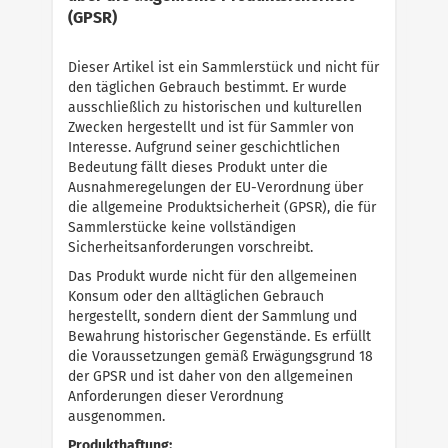
(GPSR)
Dieser Artikel ist ein Sammlerstück und nicht für
den täglichen Gebrauch bestimmt. Er wurde
ausschließlich zu historischen und kulturellen
Zwecken hergestellt und ist für Sammler von
Interesse. Aufgrund seiner geschichtlichen
Bedeutung fällt dieses Produkt unter die
Ausnahmeregelungen der EU-Verordnung über
die allgemeine Produktsicherheit (GPSR), die für
Sammlerstücke keine vollständigen
Sicherheitsanforderungen vorschreibt.
Das Produkt wurde nicht für den allgemeinen
Konsum oder den alltäglichen Gebrauch
hergestellt, sondern dient der Sammlung und
Bewahrung historischer Gegenstände. Es erfüllt
die Voraussetzungen gemäß Erwägungsgrund 18
der GPSR und ist daher von den allgemeinen
Anforderungen dieser Verordnung
ausgenommen.
Produkthaftung: