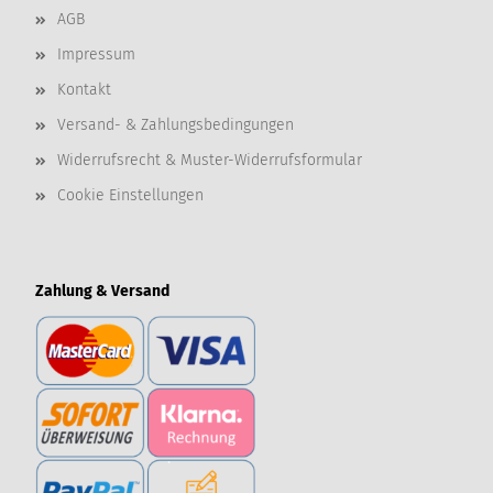
AGB
Impressum
Kontakt
Versand- & Zahlungsbedingungen
Widerrufsrecht & Muster-Widerrufsformular
Cookie Einstellungen
Zahlung & Versand