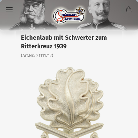
Eichenlaub mit Schwerter zum
Ritterkreuz 1939
(Art.Nr.:
21111712
)