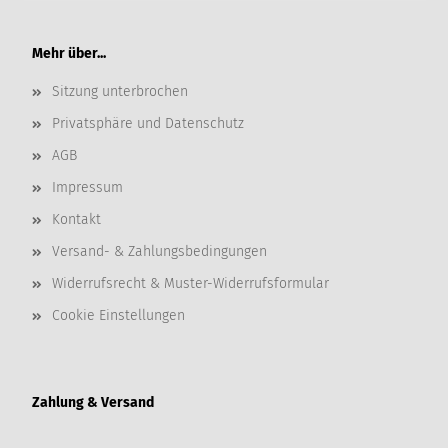
Mehr über...
Sitzung unterbrochen
Privatsphäre und Datenschutz
AGB
Impressum
Kontakt
Versand- & Zahlungsbedingungen
Widerrufsrecht & Muster-Widerrufsformular
Cookie Einstellungen
Zahlung & Versand