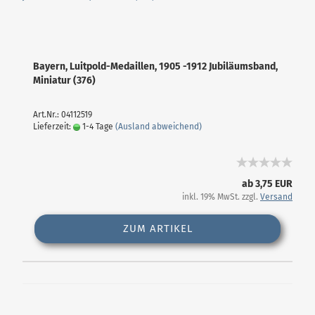
Bayern, Luitpold-Medaillen, 1905 -1912 Jubiläumsband,
Miniatur (376)
Art.Nr.: 04112519
Lieferzeit:
1-4 Tage
(Ausland abweichend)
ab 3,75 EUR
inkl. 19% MwSt. zzgl.
Versand
ZUM ARTIKEL