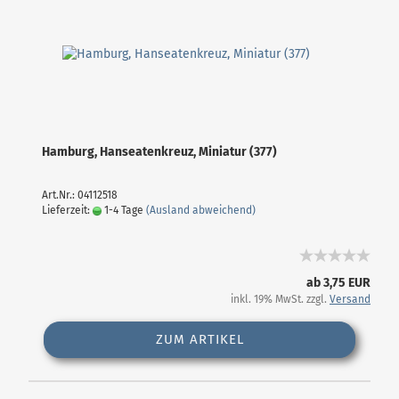
Hamburg, Hanseatenkreuz, Miniatur (377)
Art.Nr.: 04112518
Lieferzeit:
1-4 Tage
(Ausland abweichend)
ab 3,75 EUR
inkl. 19% MwSt. zzgl.
Versand
ZUM ARTIKEL