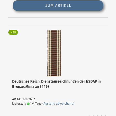
ZUM ARTIKEL
NEU
Deutsches Reich, Dienstauszeichnungen der NSDAP in
Bronze, Miniatur (449)
Art.Nr.: 27072602
Lieferzeit:
1-4 Tage
(Ausland abweichend)