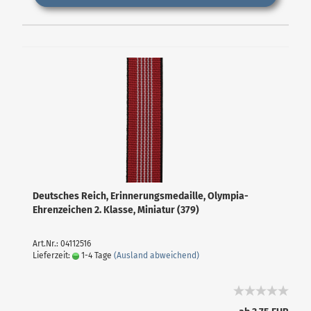
Deutsches Reich, Erinnerungsmedaille, Olympia-
Ehrenzeichen 2. Klasse, Miniatur (379)
Art.Nr.: 04112516
Lieferzeit:
1-4 Tage
(Ausland abweichend)