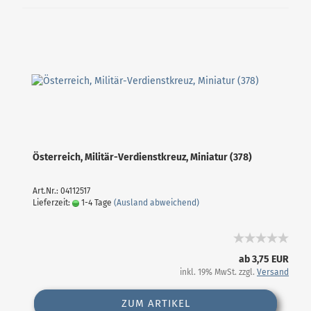
Österreich, Militär-Verdienstkreuz, Miniatur (378)
Art.Nr.: 04112517
Lieferzeit:
1-4 Tage
(Ausland abweichend)
ab 3,75 EUR
inkl. 19% MwSt. zzgl.
Versand
ZUM ARTIKEL