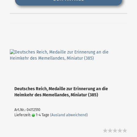
Deutsches Reich, Medaille zur Erinnerung an die
Heimkehr des Memellandes, Miniatur (385)
Art.Nr.: 04112510
Lieferzeit:
1-4 Tage
(Ausland abweichend)