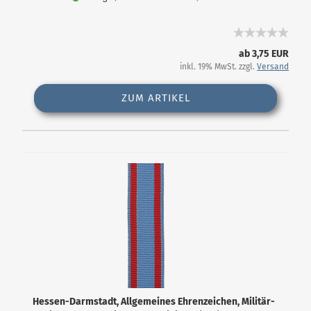
ab 3,75 EUR
inkl. 19% MwSt. zzgl.
Versand
ZUM ARTIKEL
Hessen-Darmstadt, Allgemeines Ehrenzeichen, Militär-