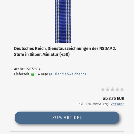
Deutsches Reich, Dienstauszeichnungen der NSDAP 2.
Stufe in Silber, Miniatur (450)
Art.Nr.: 27072604
Lieferzeit:
1-4 Tage
(Ausland abweichend)
ab 3,75 EUR
inkl. 19% MwSt. zzgl.
Versand
ZUM ARTIKEL