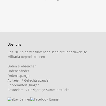
Über uns
Seit 2012 sind wir führender Händler für hochwertige
Militaria Reproduktionen.
Orden & Abzeichen
Ordensbänder
Ordensspangen
Auflagen / Gefechtsspangen
Sonderanfertigungen
Besondere & Einzigartige Sammlerstücke