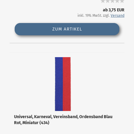
ab 3,75 EUR
inkl. 19% MwSt. zzgl.
Versand
ZUM ARTIKEL
Universal, Karneval, Vereinsband, Ordensband Blau
Rot, Miniatur (434)