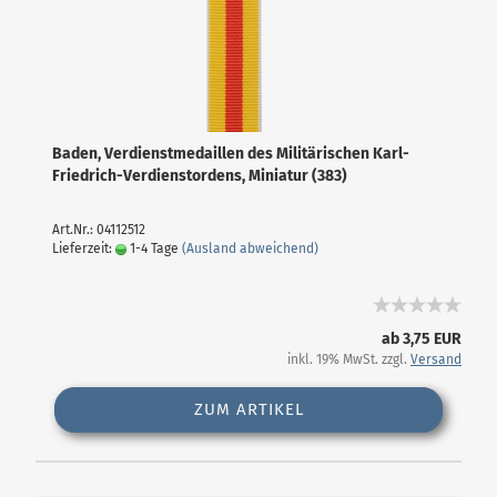
Baden, Verdienstmedaillen des Militärischen Karl-
Friedrich-Verdienstordens, Miniatur (383)
Art.Nr.: 04112512
Lieferzeit:
1-4 Tage
(Ausland abweichend)
ab 3,75 EUR
inkl. 19% MwSt. zzgl.
Versand
ZUM ARTIKEL