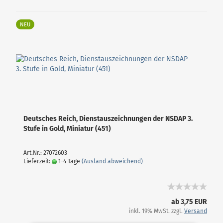
NEU
Deutsches Reich, Dienstauszeichnungen der NSDAP 3.
Stufe in Gold, Miniatur (451)
Art.Nr.: 27072603
Lieferzeit:
1-4 Tage
(Ausland abweichend)
ab 3,75 EUR
inkl. 19% MwSt. zzgl.
Versand