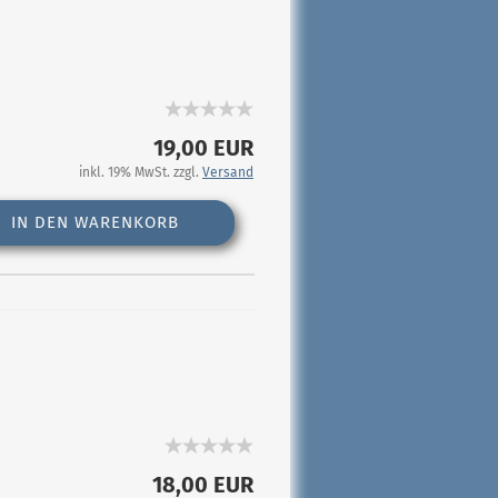
19,00 EUR
inkl. 19% MwSt. zzgl.
Versand
IN DEN WARENKORB
18,00 EUR