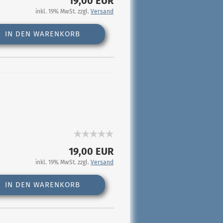
19,00 EUR
inkl. 19% MwSt. zzgl.
Versand
IN DEN WARENKORB
19,00 EUR
inkl. 19% MwSt. zzgl.
Versand
IN DEN WARENKORB