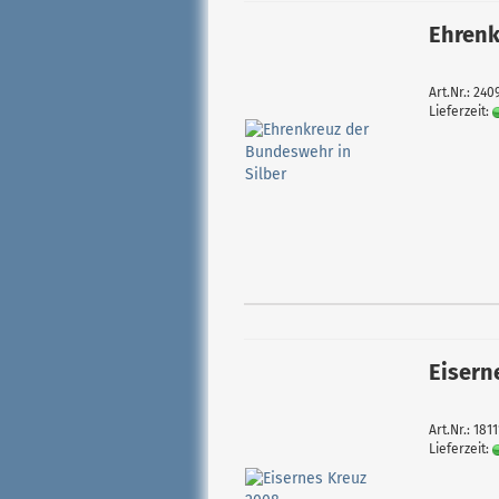
Ehrenk
Art.Nr.: 240
Lieferzeit:
Eisern
Art.Nr.: 1811
Lieferzeit: