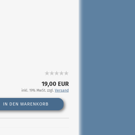
19,00 EUR
inkl. 19% MwSt. zzgl.
Versand
IN DEN WARENKORB