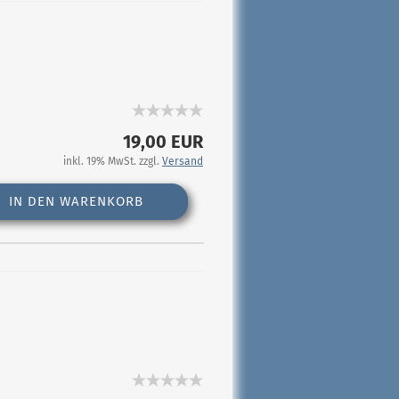
19,00 EUR
inkl. 19% MwSt. zzgl.
Versand
IN DEN WARENKORB