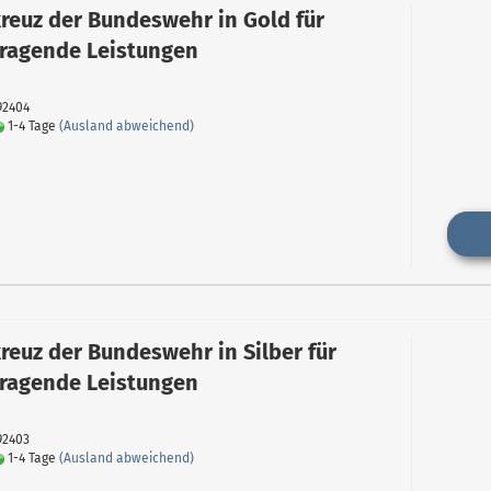
reuz der Bundeswehr in Gold für
ragende Leistungen
092404
1-4 Tage
(Ausland abweichend)
reuz der Bundeswehr in Silber für
ragende Leistungen
092403
1-4 Tage
(Ausland abweichend)