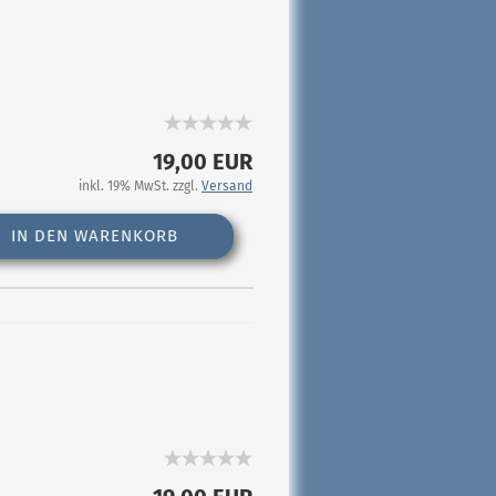
19,00 EUR
inkl. 19% MwSt. zzgl.
Versand
IN DEN WARENKORB