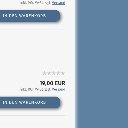
inkl. 19% MwSt. zzgl.
Versand
IN DEN WARENKORB
19,00 EUR
inkl. 19% MwSt. zzgl.
Versand
IN DEN WARENKORB