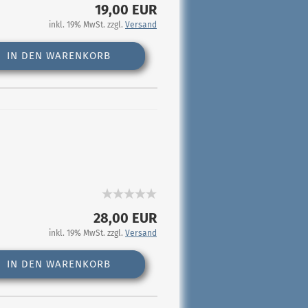
19,00 EUR
inkl. 19% MwSt. zzgl.
Versand
IN DEN WARENKORB
28,00 EUR
inkl. 19% MwSt. zzgl.
Versand
IN DEN WARENKORB