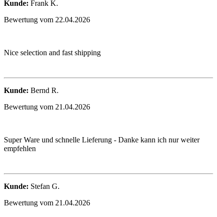
Kunde:
Frank K.
Bewertung vom 22.04.2026
Nice selection and fast shipping
Kunde:
Bernd R.
Bewertung vom 21.04.2026
Super Ware und schnelle Lieferung - Danke kann ich nur weiter
empfehlen
Kunde:
Stefan G.
Bewertung vom 21.04.2026