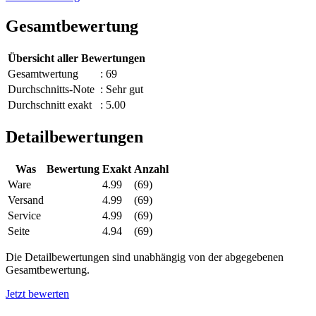
Gesamtbewertung
Übersicht aller Bewertungen
Gesamtwertung
: 69
Durchschnitts-Note
: Sehr gut
Durchschnitt exakt
: 5.00
Detailbewertungen
Was
Bewertung
Exakt
Anzahl
Ware
4.99
(69)
Versand
4.99
(69)
Service
4.99
(69)
Seite
4.94
(69)
Die Detailbewertungen sind unabhängig von der abgegebenen
Gesamtbewertung.
Jetzt bewerten