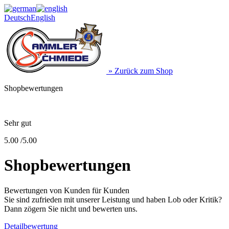
Deutsch
English
» Zurück zum Shop
Shopbewertungen
Sehr gut
5.00 /5.00
Shopbewertungen
Bewertungen von Kunden für Kunden
Sie sind zufrieden mit unserer Leistung und haben Lob oder Kritik?
Dann zögern Sie nicht und bewerten uns.
Detailbewertung