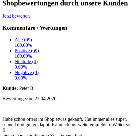
Shopbewertungen durch unsere Kunden
Jetzt bewerten
Kommentare / Wertungen
Alle (69)
100.00%
Positive (69)
100.00%
Neutrale (0)
0.00%
Negative (0)
0.00%
Kunde:
Peter B.
Bewertung vom 22.04.2026
Habe schon öfters im Shop etwas gekauft. Hat immer alles super,
schnell und gut geklappt. Kann ich nur weiterempfehlen. Weiter so.
!!
vielen Dank für die gute Zusammenarbeit.