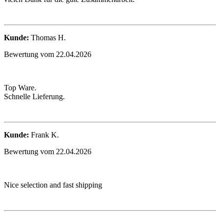
Kunde:
Thomas H.
Bewertung vom 22.04.2026
Top Ware.
Schnelle Lieferung.
Kunde:
Frank K.
Bewertung vom 22.04.2026
Nice selection and fast shipping