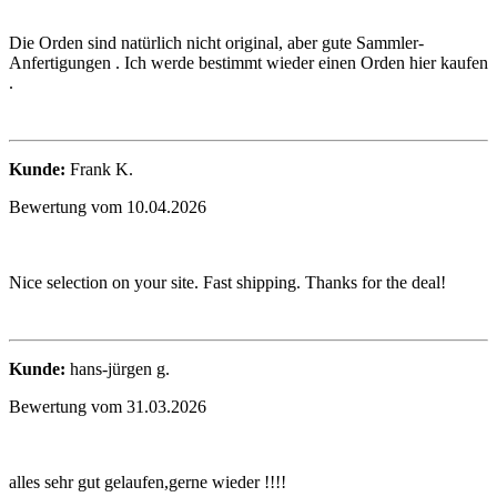
Die Orden sind natürlich nicht original, aber gute Sammler-
Anfertigungen . Ich werde bestimmt wieder einen Orden hier kaufen
.
Kunde:
Frank K.
Bewertung vom 10.04.2026
Nice selection on your site. Fast shipping. Thanks for the deal!
Kunde:
hans-jürgen g.
Bewertung vom 31.03.2026
alles sehr gut gelaufen,gerne wieder !!!!