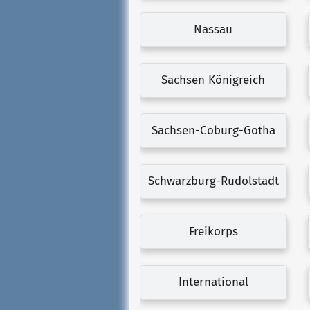
Nassau
Sachsen Königreich
Sachsen-Coburg-Gotha
Schwarzburg-Rudolstadt
Freikorps
International