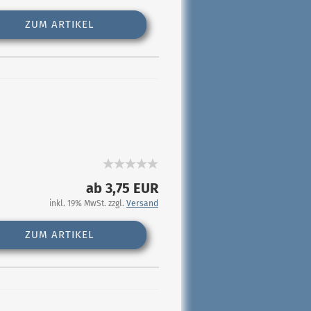
ZUM ARTIKEL
ab 3,75 EUR
inkl. 19% MwSt. zzgl.
Versand
ZUM ARTIKEL