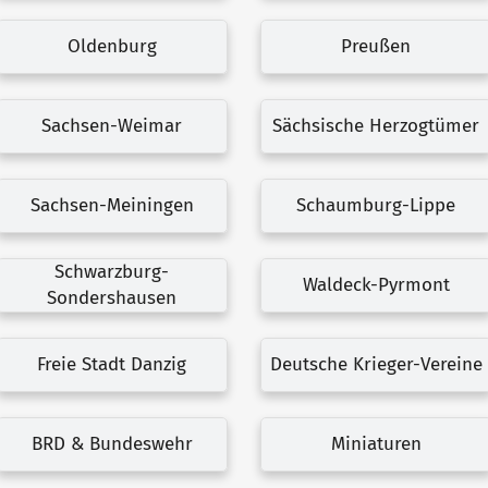
Oldenburg
Preußen
Sachsen-Weimar
Sächsische Herzogtümer
Sachsen-Meiningen
Schaumburg-Lippe
Schwarzburg-
Waldeck-Pyrmont
Sondershausen
Freie Stadt Danzig
Deutsche Krieger-Vereine
BRD & Bundeswehr
Miniaturen