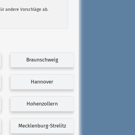
für andere Vorschläge ab.
Braunschweig
Hannover
Hohenzollern
Mecklenburg-Strelitz