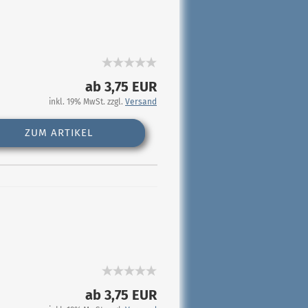
ab 3,75 EUR
inkl. 19% MwSt. zzgl.
Versand
ZUM ARTIKEL
ab 3,75 EUR