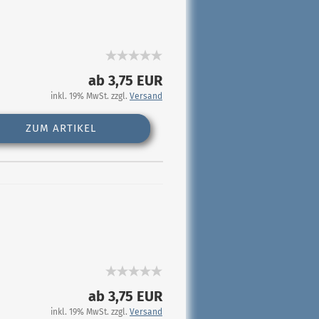
ab 3,75 EUR
inkl. 19% MwSt. zzgl.
Versand
ZUM ARTIKEL
ab 3,75 EUR
inkl. 19% MwSt. zzgl.
Versand