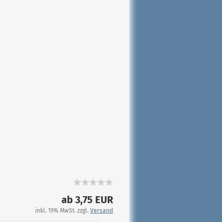
ab 3,75 EUR
inkl. 19% MwSt. zzgl.
Versand