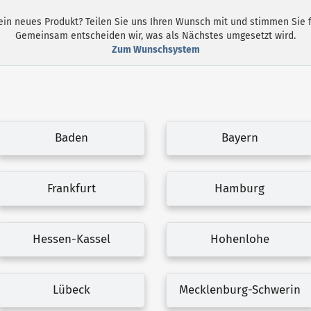
ein neues Produkt? Teilen Sie uns Ihren Wunsch mit und stimmen Sie 
Gemeinsam entscheiden wir, was als Nächstes umgesetzt wird.
Zum Wunschsystem
Baden
Bayern
Frankfurt
Hamburg
Hessen-Kassel
Hohenlohe
Lübeck
Mecklenburg-Schwerin