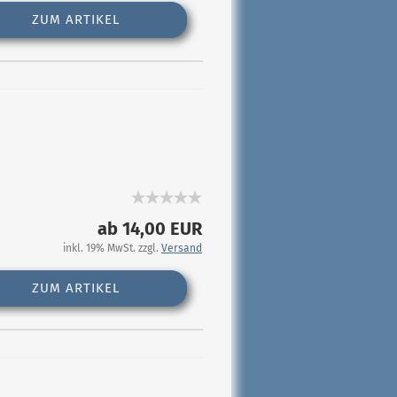
ZUM ARTIKEL
ab 14,00 EUR
inkl. 19% MwSt. zzgl.
Versand
ZUM ARTIKEL