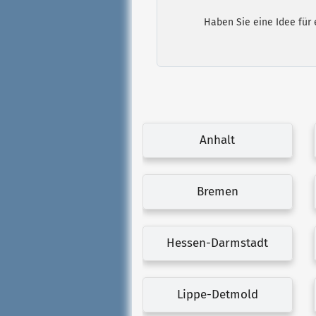
Haben Sie eine Idee für 
Anhalt
Bremen
Hessen-Darmstadt
Lippe-Detmold