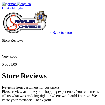
Deutsch
English
» Back to shop
Store Reviews
Very good
5.00 /5.00
Store Reviews
Reviews from customers for customers
Please review and rate your shopping experience. Your comments
tell us what we are doing right or where we should improve. We
value your feedback. Thank you!