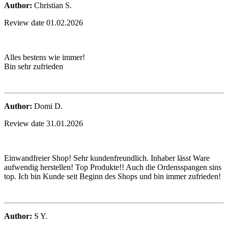
Author:
Christian S.
Review date 01.02.2026
Alles bestens wie immer!
Bin sehr zufrieden
Author:
Domi D.
Review date 31.01.2026
Einwandfreier Shop! Sehr kundenfreundlich. Inhaber lässt Ware
aufwendig herstellen! Top Produkte!! Auch die Ordensspangen sins
top. Ich bin Kunde seit Beginn des Shops und bin immer zufrieden!
Author:
S Y.