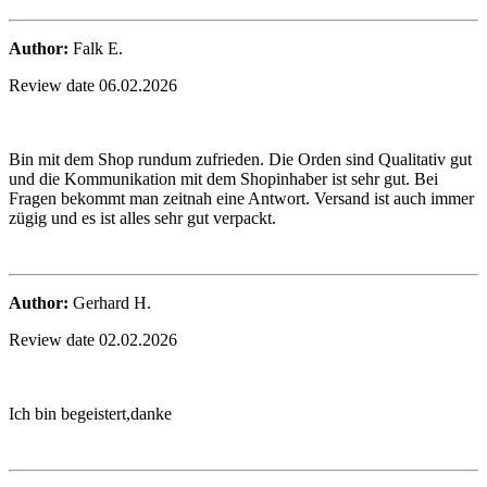
Author:
Falk E.
Review date 06.02.2026
Bin mit dem Shop rundum zufrieden. Die Orden sind Qualitativ gut
und die Kommunikation mit dem Shopinhaber ist sehr gut. Bei
Fragen bekommt man zeitnah eine Antwort. Versand ist auch immer
zügig und es ist alles sehr gut verpackt.
Author:
Gerhard H.
Review date 02.02.2026
Ich bin begeistert,danke