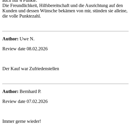
auch nur 4 Punkte.
Die Freundlichkeit, Hilfsbereitschaft und die Ausrichtung auf den
Kunden und dessen Wünsche bekämen von mir, stünden sie alleine,
die volle Punktezahl.
Author:
Uwe N.
Review date 08.02.2026
Der Kauf war Zufriedenstellen
Author:
Bernhard P.
Review date 07.02.2026
Immer gerne wieder!