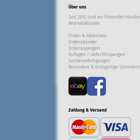
Über uns
Seit 2012 sind wir führender Händler
Reproduktionen.
Orden & Abzeichen
Ordensbänder
Ordensspangen
Auflagen / Gefechtsspangen
Sonderanfertigungen
Besondere & Einzigartige Sammlers
Zahlung & Versand