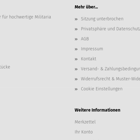
Mehr über...
 für hochwertige Militaria
Sitzung unterbrochen
Privatsphäre und Datenschut
AGB
Impressum
Kontakt
tücke
Versand- & Zahlungsbedingu
Widerrufsrecht & Muster-Wid
Cookie Einstellungen
Weitere Informationen
Merkzettel
Ihr Konto