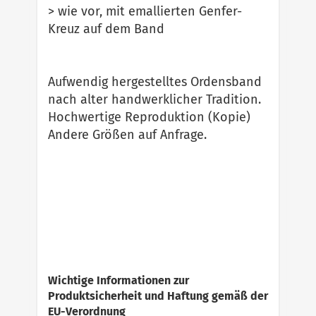
> wie vor, mit emallierten Genfer-
Kreuz auf dem Band
Aufwendig hergestelltes Ordensband
nach alter handwerklicher Tradition.
Hochwertige Reproduktion (Kopie)
Andere Größen auf Anfrage.
Wichtige Informationen zur
Produktsicherheit und Haftung gemäß der
EU-Verordnung