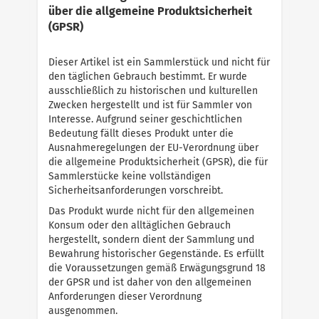
über die allgemeine Produktsicherheit
(GPSR)
Dieser Artikel ist ein Sammlerstück und nicht für
den täglichen Gebrauch bestimmt. Er wurde
ausschließlich zu historischen und kulturellen
Zwecken hergestellt und ist für Sammler von
Interesse. Aufgrund seiner geschichtlichen
Bedeutung fällt dieses Produkt unter die
Ausnahmeregelungen der EU-Verordnung über
die allgemeine Produktsicherheit (GPSR), die für
Sammlerstücke keine vollständigen
Sicherheitsanforderungen vorschreibt.
Das Produkt wurde nicht für den allgemeinen
Konsum oder den alltäglichen Gebrauch
hergestellt, sondern dient der Sammlung und
Bewahrung historischer Gegenstände. Es erfüllt
die Voraussetzungen gemäß Erwägungsgrund 18
der GPSR und ist daher von den allgemeinen
Anforderungen dieser Verordnung
ausgenommen.