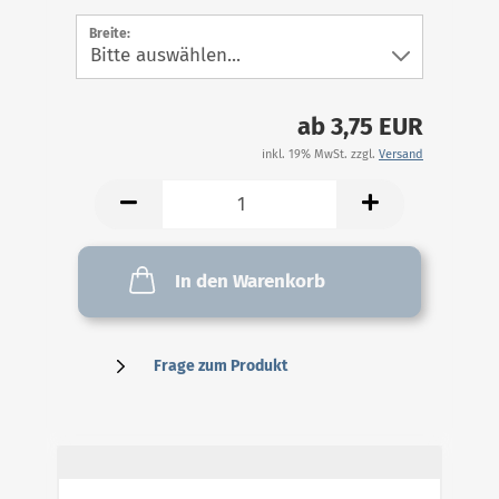
Breite:
ab 3,75 EUR
inkl. 19% MwSt. zzgl.
Versand
In den Warenkorb
Frage zum Produkt