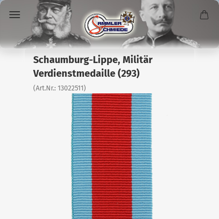
Schaumburg-Lippe, Militär
Verdienstmedaille (293)
(Art.Nr.:
13022511
)