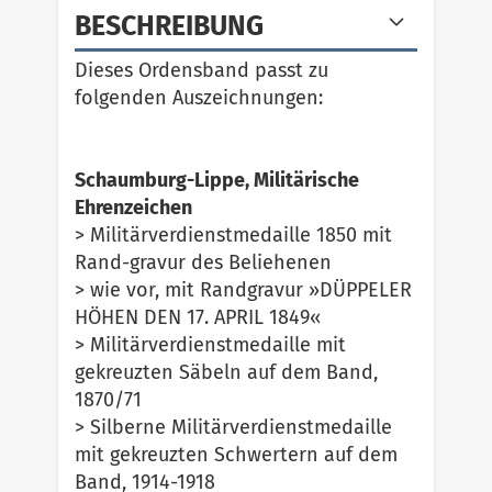
BESCHREIBUNG
Dieses Ordensband passt zu
folgenden Auszeichnungen:
Schaumburg-Lippe, Militärische
Ehrenzeichen
> Militärverdienstmedaille 1850 mit
Rand-gravur des Beliehenen
> wie vor, mit Randgravur »DÜPPELER
HÖHEN DEN 17. APRIL 1849«
> Militärverdienstmedaille mit
gekreuzten Säbeln auf dem Band,
1870/71
> Silberne Militärverdienstmedaille
mit gekreuzten Schwertern auf dem
Band, 1914-1918