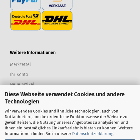
Weitere Informationen
Merkzettel
Ihr Konto
Neue Artikel
Diese Webseite verwendet Cookies und andere
Produktwünsche
Technologien
Bewertungen
Wir verwenden Cookies und ähnliche Technologien, auch von
Newsletter
Drittanbietern, um die ordentliche Funktionsweise der Website zu
gewährleisten, die Nutzung unseres Angebotes zu analysieren und
Sitemap
Ihnen ein bestmögliches Einkaufserlebnis bieten zu können. Weitere
Informationen finden Sie in unserer
Datenschutzerklärung
.
Erweiterte Suche