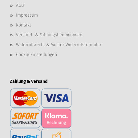
AGB
Impressum
Kontakt
Versand- & Zahlungsbedingungen
Widerrufsrecht & Muster-Widerrufsformular
Cookie Einstellungen
Zahlung & Versand