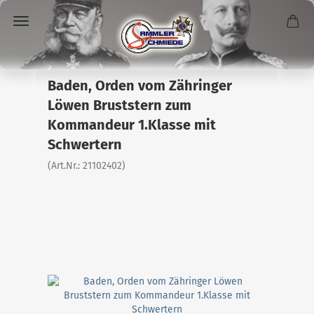
Baden, Orden vom Zähringer
Löwen Bruststern zum
Kommandeur 1.Klasse mit
Schwertern
(Art.Nr.:
21102402
)