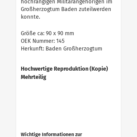
hochrangigen Militärangehörigen im
Großherzogtum Baden zuteilwerden
konnte.
Größe ca: 90 x 90 mm
OEK Nummer: 145
Herkunft: Baden Großherzogtum
Hochwertige Reproduktion (Kopie)
Mehrteilig
Wichtige Informationen zur