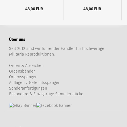
48,00 EUR
48,00 EUR
Über uns
Seit 2012 sind wir führender Händler für hochwertige
Militaria Reproduktionen.
Orden & Abzeichen
Ordensbänder
Ordensspangen
Auflagen / Gefechtsspangen
Sonderanfertigungen
Besondere & Einzigartige Sammlerstücke