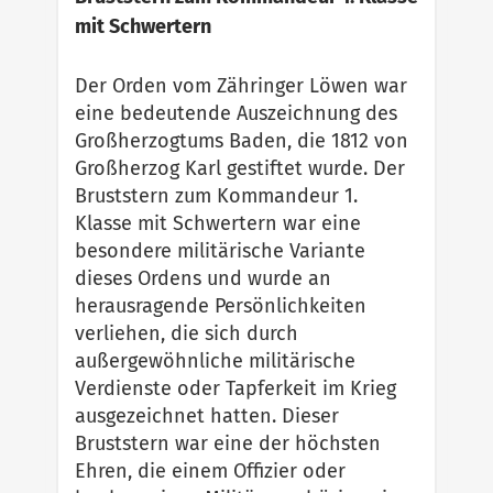
mit Schwertern
Der Orden vom Zähringer Löwen war
eine bedeutende Auszeichnung des
Großherzogtums Baden, die 1812 von
Großherzog Karl gestiftet wurde. Der
Bruststern zum Kommandeur 1.
Klasse mit Schwertern war eine
besondere militärische Variante
dieses Ordens und wurde an
herausragende Persönlichkeiten
verliehen, die sich durch
außergewöhnliche militärische
Verdienste oder Tapferkeit im Krieg
ausgezeichnet hatten. Dieser
Bruststern war eine der höchsten
Ehren, die einem Offizier oder